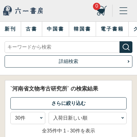
0
新刊
古書
中国書
韓国書
電子書籍
詳細検索
`河南省文物考古研究所` の検索結果
全35件中 1 - 30件を表示