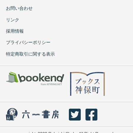
お問い合わせ
リンク
採用情報
プライバシーポリシー
特定商取引に関する表示