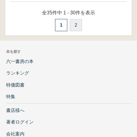
全35件中 1 - 30件を表示
1
2
本を探す
六一書房の本
ランキング
特価図書
特集
書店様へ
著者ログイン
会社案内