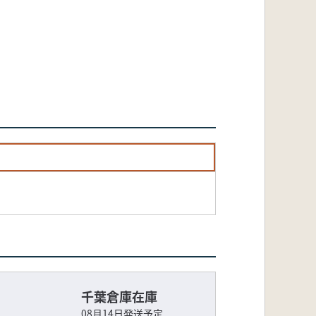
千葉倉庫在庫
08月14日発送予定