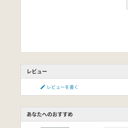
レビュー
レビューを書く
あなたへのおすすめ