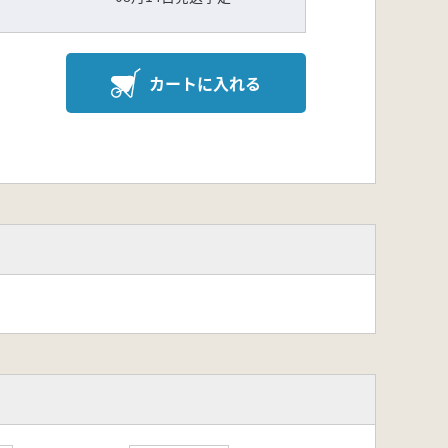
カートに入れる