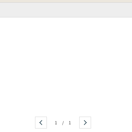
1
/
1