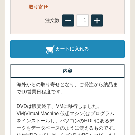
取り寄せ
注文数
カートに入れる
内容
海外からの取り寄せとなり、ご発注から納品ま
で10営業日程度です。
DVDは販売終了、VMに移行しました。
VM(Virtual Machine 仮想マシン)はプログラム
をインストールし、パソコンのHDDにあるデ
ータをデータベースのように使えるものです。