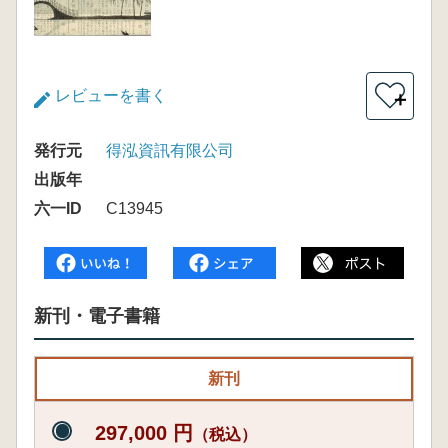
レビューを書く
＋
発行元
得泓資訊有限公司
出版年
六一ID
C13945
新刊・電子書籍
新刊
297,000 円
（税込）