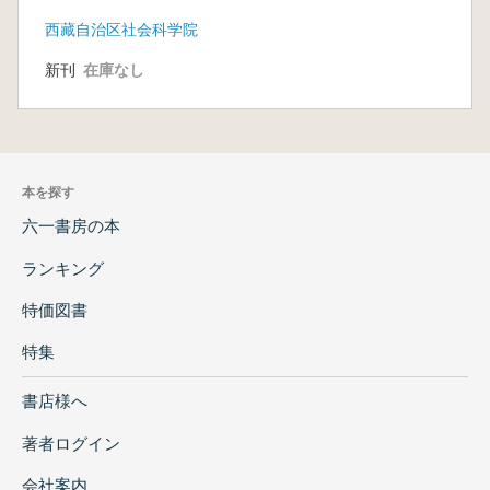
西藏自治区社会科学院
新刊
在庫なし
本を探す
六一書房の本
ランキング
特価図書
特集
書店様へ
著者ログイン
会社案内