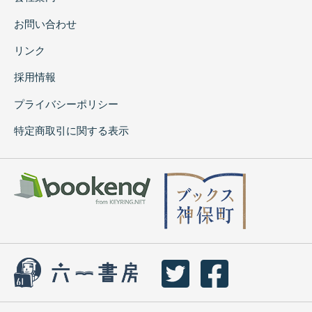
お問い合わせ
リンク
採用情報
プライバシーポリシー
特定商取引に関する表示