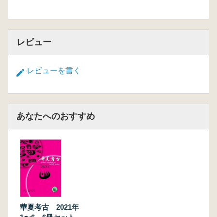
レビュー
レビューを書く
あなたへのおすすめ
華夏考古 2021年