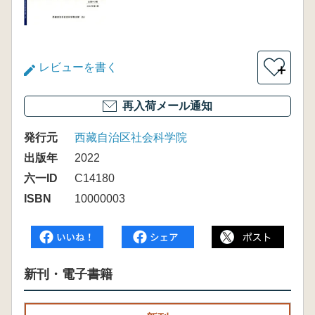
レビューを書く
＋
再入荷メール通知
発行元
西藏自治区社会科学院
出版年
2022
六一ID
C14180
ISBN
10000003
新刊・電子書籍