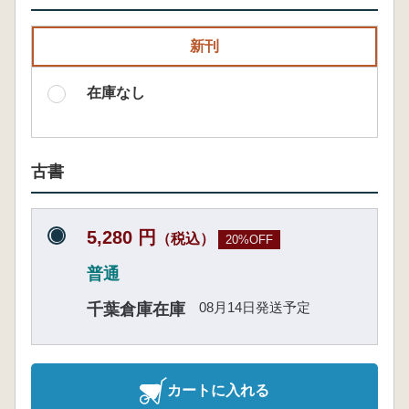
新刊
在庫なし
古書
5,280 円
（税込）
20%OFF
普通
08月14日発送予定
千葉倉庫在庫
カートに入れる