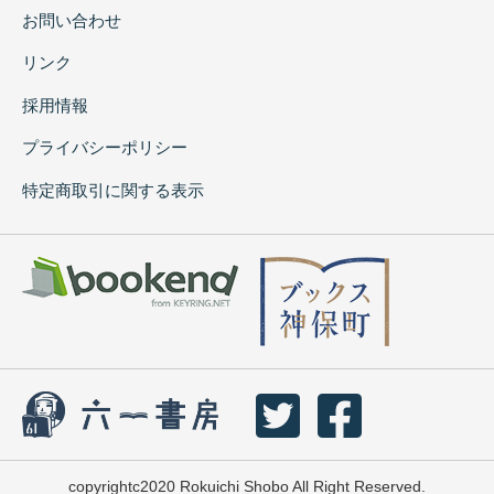
お問い合わせ
リンク
採用情報
プライバシーポリシー
特定商取引に関する表示
copyrightc2020 Rokuichi Shobo All Right Reserved.