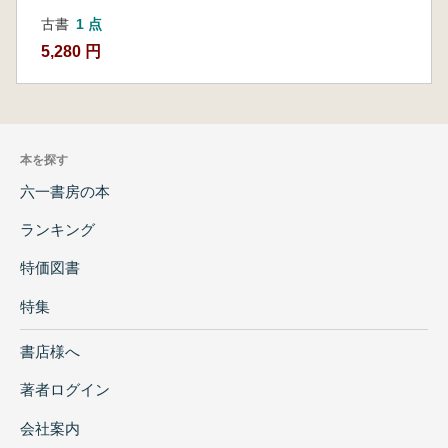
古書
1 点
5,280 円
本を探す
六一書房の本
ランキング
特価図書
特集
書店様へ
著者ログイン
会社案内