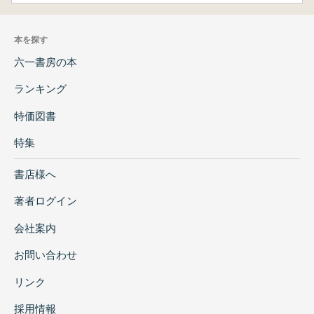
本を探す
六一書房の本
ランキング
特価図書
特集
書店様へ
著者ログイン
会社案内
お問い合わせ
リンク
採用情報