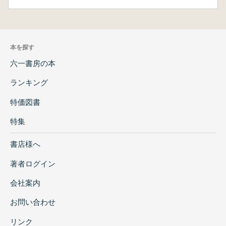
本を探す
六一書房の本
ランキング
特価図書
特集
書店様へ
著者ログイン
会社案内
お問い合わせ
リンク