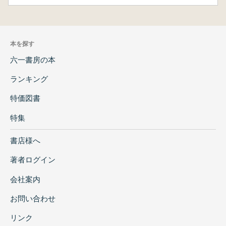
本を探す
六一書房の本
ランキング
特価図書
特集
書店様へ
著者ログイン
会社案内
お問い合わせ
リンク