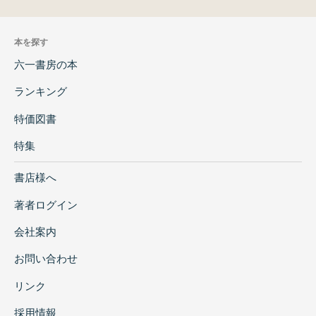
本を探す
六一書房の本
ランキング
特価図書
特集
書店様へ
著者ログイン
会社案内
お問い合わせ
リンク
採用情報