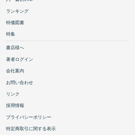
ランキング
特価図書
特集
書店様へ
著者ログイン
会社案内
お問い合わせ
リンク
採用情報
プライバシーポリシー
特定商取引に関する表示