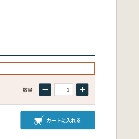
数量
カートに入れる