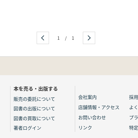
1
/
1
本を売る・出版する
会社案内
採
販売の委託について
店舗情報・アクセス
よ
図書の出版について
お問い合わせ
プ
図書の買取について
リンク
特
著者ログイン