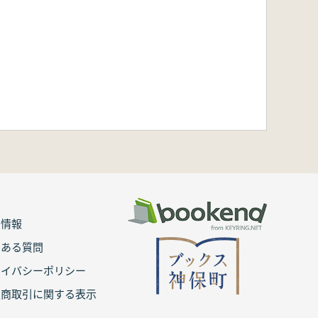
用情報
くある質問
ライバシーポリシー
定商取引に関する表示