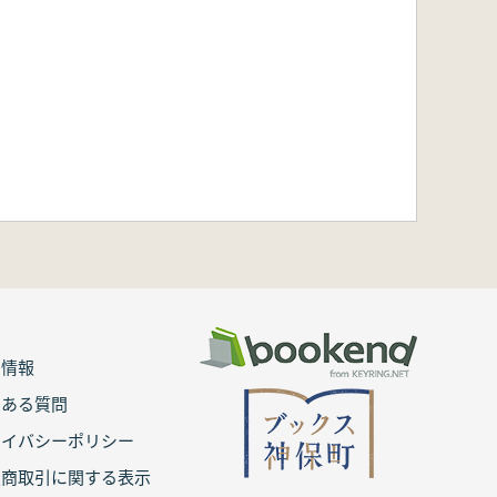
用情報
くある質問
ライバシーポリシー
定商取引に関する表示