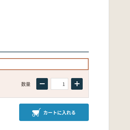
数量
カートに入れる