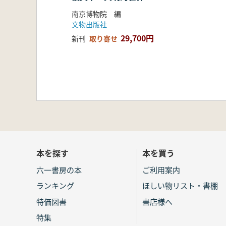
南京博物院 編
文物出版社
29,700円
新刊
取り寄せ
本を探す
本を買う
六一書房の本
ご利用案内
ランキング
ほしい物リスト・書棚
特価図書
書店様へ
特集