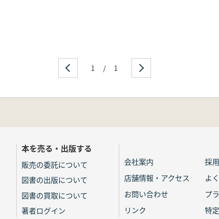
1
/
1
本を売る・出版する
会社案内
採
販売の委託について
店舗情報・アクセス
よ
図書の出版について
お問い合わせ
プ
図書の買取について
リンク
特
著者ログイン