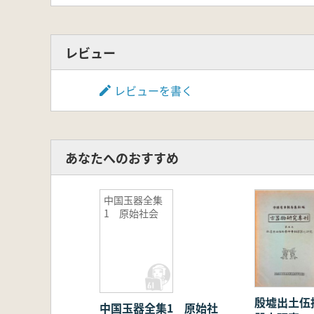
レビュー
レビューを書く
あなたへのおすすめ
中国玉器全集
1 原始社会
殷墟出土伍
中国玉器全集1 原始社