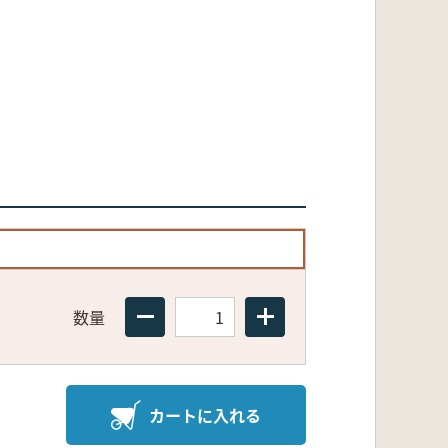
数量
カートに入れる