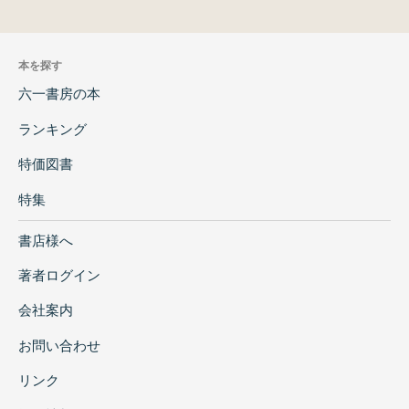
本を探す
六一書房の本
ランキング
特価図書
特集
書店様へ
著者ログイン
会社案内
お問い合わせ
リンク