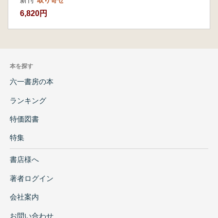
新刊
取り寄せ
6,820円
本を探す
六一書房の本
ランキング
特価図書
特集
書店様へ
著者ログイン
会社案内
お問い合わせ