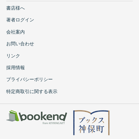
書店様へ
著者ログイン
会社案内
お問い合わせ
リンク
採用情報
プライバシーポリシー
特定商取引に関する表示