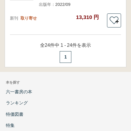
出版年：
2022/09
13,310 円
新刊
取り寄せ
＋
全24件中 1 - 24件を表示
1
本を探す
六一書房の本
ランキング
特価図書
特集