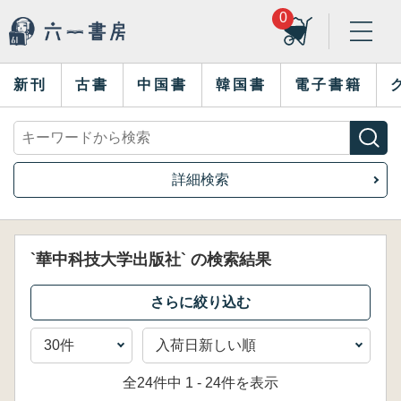
0
新刊
古書
中国書
韓国書
電子書籍
詳細検索
`華中科技大学出版社` の検索結果
全24件中 1 - 24件を表示