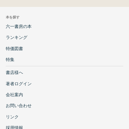
本を探す
六一書房の本
ランキング
特価図書
特集
書店様へ
著者ログイン
会社案内
お問い合わせ
リンク
採用情報