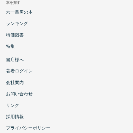
本を探す
六一書房の本
ランキング
特価図書
特集
書店様へ
著者ログイン
会社案内
お問い合わせ
リンク
採用情報
プライバシーポリシー