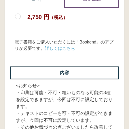
2,750 円
（税込）
電子書籍をご購入いただくには「Bookend」のアプ
リが必要です。
詳しくはこちら
内容
<お知らせ>
・印刷は可能・不可・粗いものなら可能の3種
を設定できますが、今回は不可に設定しており
ます。
・テキストのコピーも可・不可の設定ができま
すが、今回は不可に設定しています。
・その他お気づきの点ございましたら改善して