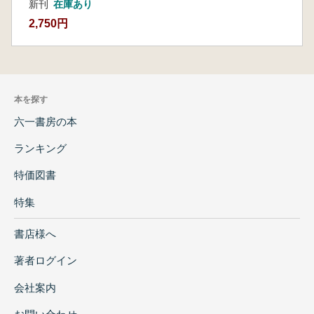
新刊
在庫あり
2,750円
本を探す
六一書房の本
ランキング
特価図書
特集
書店様へ
著者ログイン
会社案内