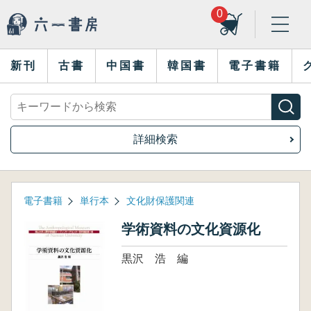
0
新刊
古書
中国書
韓国書
電子書籍
詳細検索
電子書籍
単行本
文化財保護関連
学術資料の文化資源化
黒沢 浩 編