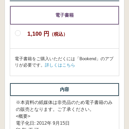
電子書籍
1,100 円
（税込）
電子書籍をご購入いただくには「Bookend」のアプ
リが必要です。
詳しくはこちら
内容
※本資料の紙媒体は非売品のため電子書籍のみ
の販売となります。ご了承ください。
<概要>
電子化日: 2012年 9月15日