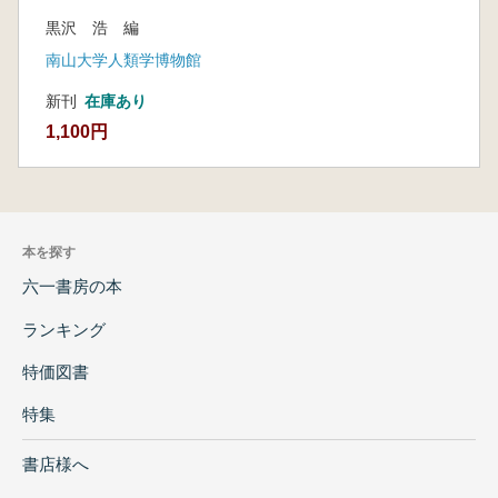
黒沢 浩 編
南山大学人類学博物館
新刊
在庫あり
1,100円
本を探す
六一書房の本
ランキング
特価図書
特集
書店様へ