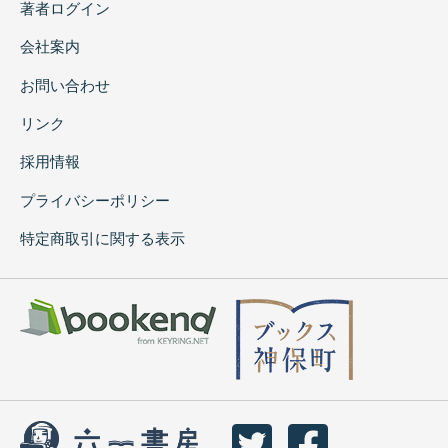
著者ログイン
会社案内
お問い合わせ
リンク
採用情報
プライバシーポリシー
特定商取引に関する表示