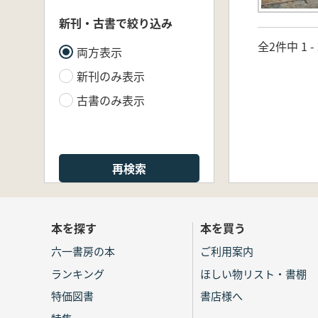
新刊・古書で絞り込み
全2件中 1 
両方表示
新刊のみ表示
古書のみ表示
再検索
本を探す
本を買う
六一書房の本
ご利用案内
ランキング
ほしい物リスト・書棚
特価図書
書店様へ