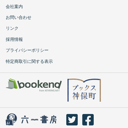
会社案内
お問い合わせ
リンク
採用情報
プライバシーポリシー
特定商取引に関する表示