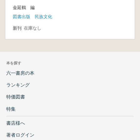
金延鶴 編
図書出版 民族文化
新刊
在庫なし
本を探す
六一書房の本
ランキング
特価図書
特集
書店様へ
著者ログイン