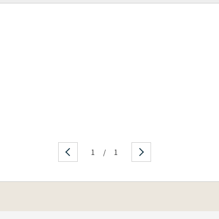
1
/
1