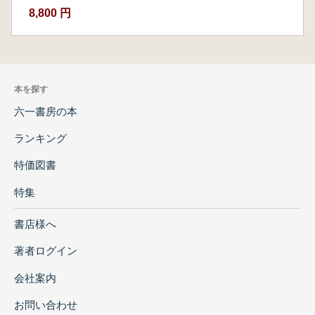
8,800 円
本を探す
六一書房の本
ランキング
特価図書
特集
書店様へ
著者ログイン
会社案内
お問い合わせ