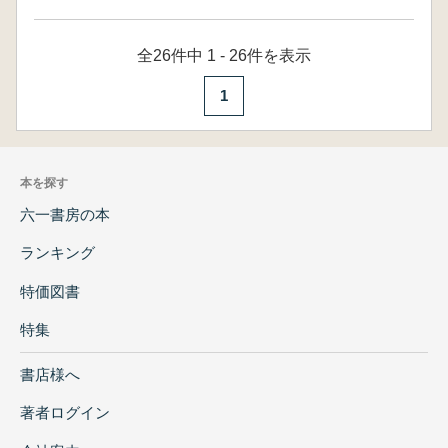
全26件中 1 - 26件を表示
1
本を探す
六一書房の本
ランキング
特価図書
特集
書店様へ
著者ログイン