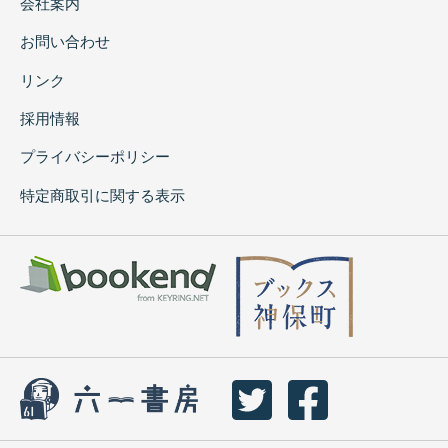
会社案内
お問い合わせ
リンク
採用情報
プライバシーポリシー
特定商取引に関する表示