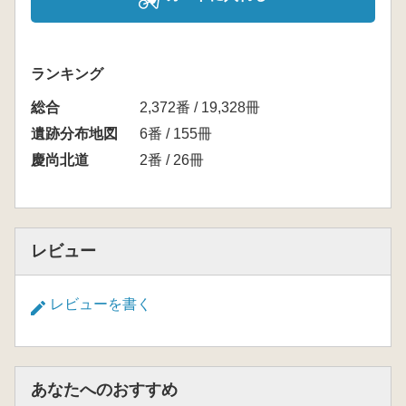
ランキング
総合
2,372番 / 19,328冊
遺跡分布地図
6番 / 155冊
慶尚北道
2番 / 26冊
レビュー
レビューを書く
あなたへのおすすめ