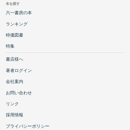
本を探す
六一書房の本
ランキング
特価図書
特集
書店様へ
著者ログイン
会社案内
お問い合わせ
リンク
採用情報
プライバシーポリシー