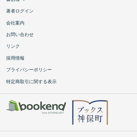
著者ログイン
会社案内
お問い合わせ
リンク
採用情報
プライバシーポリシー
特定商取引に関する表示