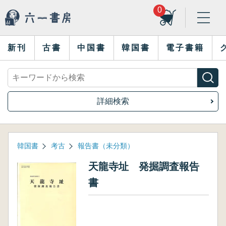
0
新刊
古書
中国書
韓国書
電子書籍
詳細検索
韓国書
考古
報告書（未分類）
天龍寺址 発掘調査報告
書