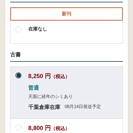
新刊
在庫なし
古書
8,250 円
（税込）
普通
天面に経年のシミあり
08月14日発送予定
千葉倉庫在庫
8,800 円
（税込）