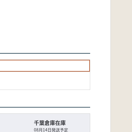
千葉倉庫在庫
08月14日発送予定