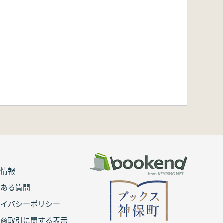
用情報
くある質問
ライバシーポリシー
定商取引に関する表示