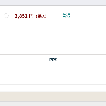
普通
2,851 円
（税込）
内容