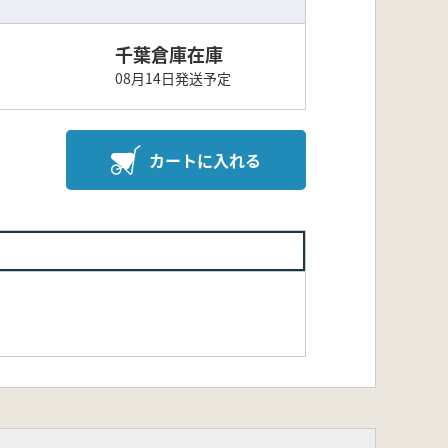
千葉倉庫在庫
08月14日発送予定
カートに入れる