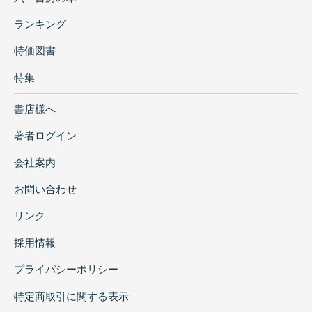
ランキング
特価図書
特集
書店様へ
著者ログイン
会社案内
お問い合わせ
リンク
採用情報
プライバシーポリシー
特定商取引に関する表示