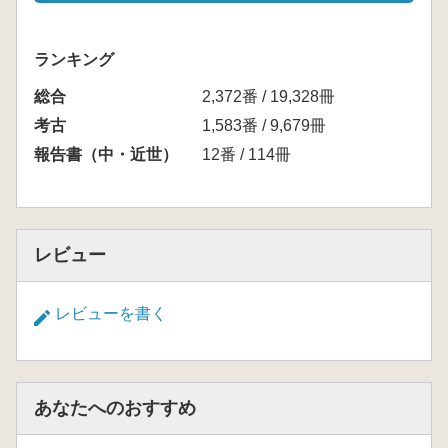
ランキング
総合
2,372番 / 19,328冊
考古
1,583番 / 9,679冊
報告書（中・近世）
12番 / 114冊
レビュー
レビューを書く
あなたへのおすすめ