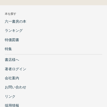
本を探す
六一書房の本
ランキング
特価図書
特集
書店様へ
著者ログイン
会社案内
お問い合わせ
リンク
採用情報