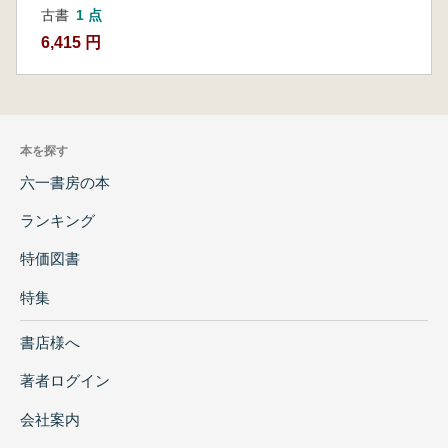
古書
1 点
6,415 円
本を探す
六一書房の本
ランキング
特価図書
特集
書店様へ
著者ログイン
会社案内