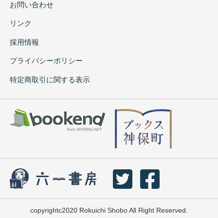
お問い合わせ
リンク
採用情報
プライバシーポリシー
特定商取引に関する表示
copyrightc2020 Rokuichi Shobo All Right Reserved.