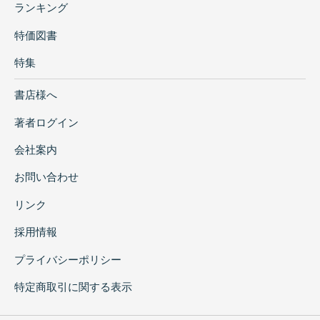
ランキング
特価図書
特集
書店様へ
著者ログイン
会社案内
お問い合わせ
リンク
採用情報
プライバシーポリシー
特定商取引に関する表示