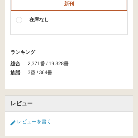
新刊
在庫なし
ランキング
総合
2,371番 / 19,328冊
族譜
3番 / 364冊
レビュー
レビューを書く