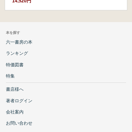
14,520円
本を探す
六一書房の本
ランキング
特価図書
特集
書店様へ
著者ログイン
会社案内
お問い合わせ