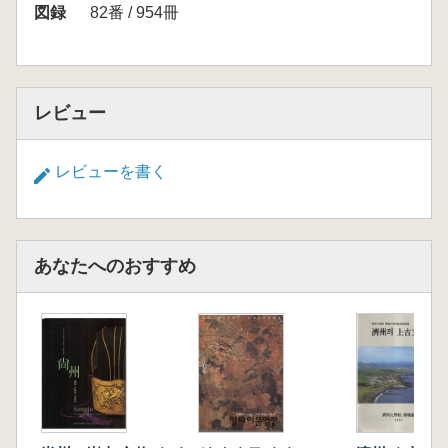
図録
82番 / 954冊
レビュー
レビューを書く
あなたへのおすすめ