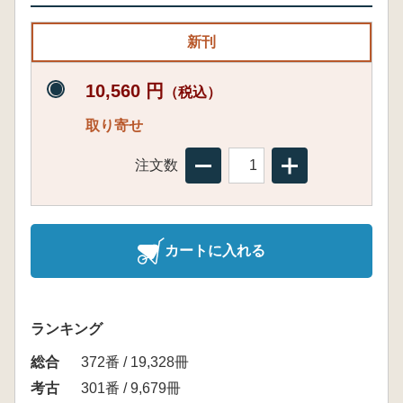
新刊
10,560 円
（税込）
取り寄せ
注文数
カートに入れる
ランキング
総合
372番 / 19,328冊
考古
301番 / 9,679冊