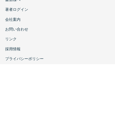
著者ログイン
会社案内
お問い合わせ
リンク
採用情報
プライバシーポリシー
特定商取引に関する表示