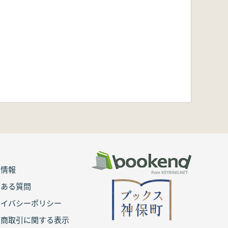
用情報
くある質問
ライバシーポリシー
定商取引に関する表示