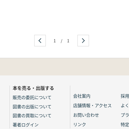
1
/
1
本を売る・出版する
会社案内
採
販売の委託について
店舗情報・アクセス
よ
図書の出版について
お問い合わせ
プ
図書の買取について
リンク
特
著者ログイン