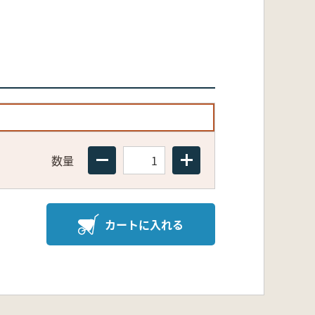
数量
カートに入れる