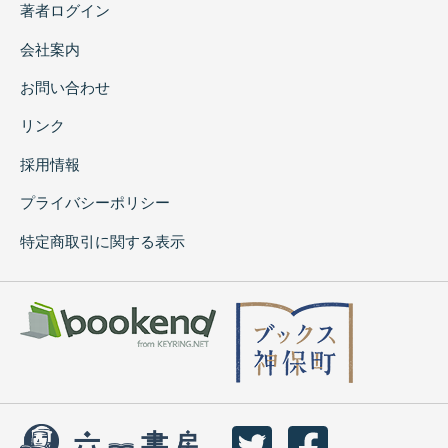
著者ログイン
会社案内
お問い合わせ
リンク
採用情報
プライバシーポリシー
特定商取引に関する表示