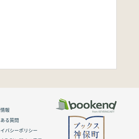
用情報
くある質問
ライバシーポリシー