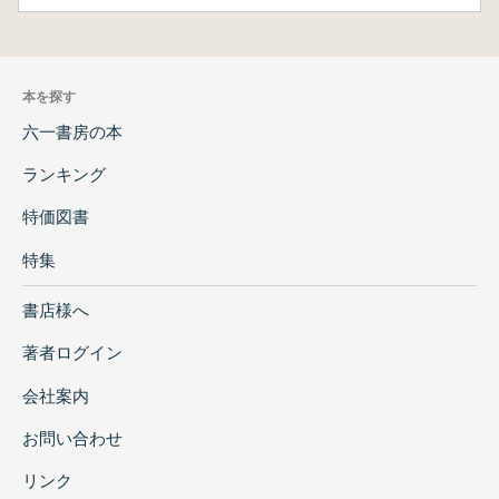
本を探す
六一書房の本
ランキング
特価図書
特集
書店様へ
著者ログイン
会社案内
お問い合わせ
リンク