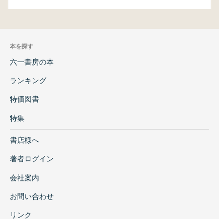
本を探す
六一書房の本
ランキング
特価図書
特集
書店様へ
著者ログイン
会社案内
お問い合わせ
リンク