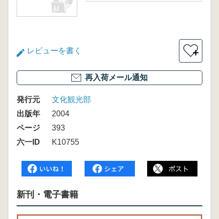
レビューを書く
＋
再入荷メール通知
発行元
文化観光部
出版年
2004
ページ
393
六一ID
K10755
新刊・電子書籍