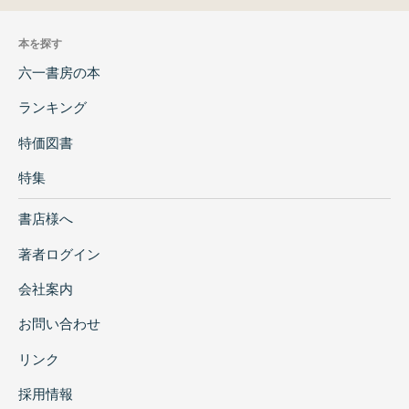
本を探す
六一書房の本
ランキング
特価図書
特集
書店様へ
著者ログイン
会社案内
お問い合わせ
リンク
採用情報