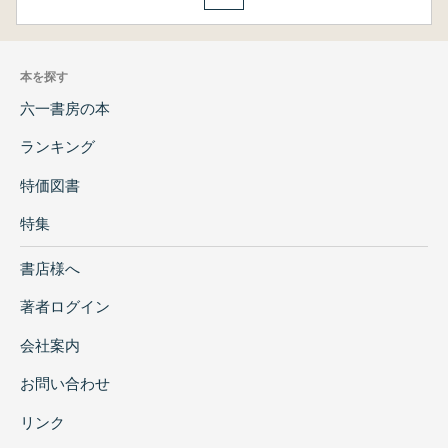
本を探す
六一書房の本
ランキング
特価図書
特集
書店様へ
著者ログイン
会社案内
お問い合わせ
リンク