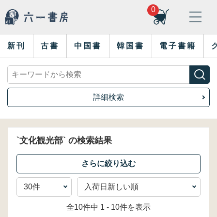
0
新刊
古書
中国書
韓国書
電子書籍
詳細検索
`文化観光部` の検索結果
全10件中 1 - 10件を表示