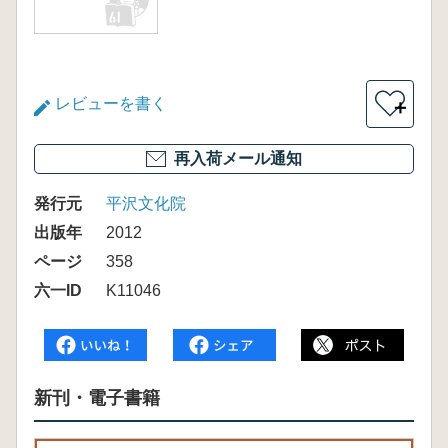
レビューを書く
＋
再入荷メール通知
発行元
平沢文化院
出版年
2012
ページ
358
六一ID
K11046
新刊・電子書籍