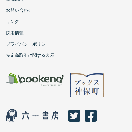
お問い合わせ
リンク
採用情報
プライバシーポリシー
特定商取引に関する表示