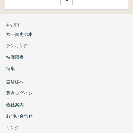
本を探す
六一書房の本
ランキング
特価図書
特集
書店様へ
著者ログイン
会社案内
お問い合わせ
リンク