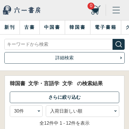
0
新刊
古書
中国書
韓国書
電子書籍
詳細検索
韓国書
文学・言語学
文学
の検索結果
全12件中 1 - 12件を表示