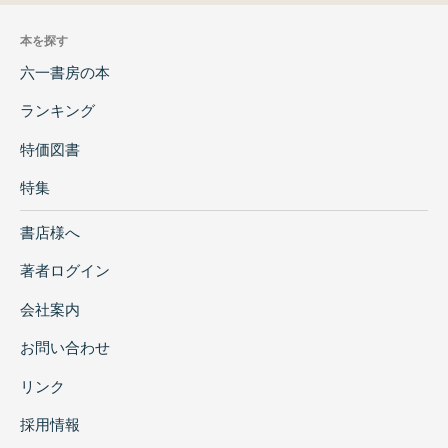
本を探す
六一書房の本
ランキング
特価図書
特集
書店様へ
著者ログイン
会社案内
お問い合わせ
リンク
採用情報