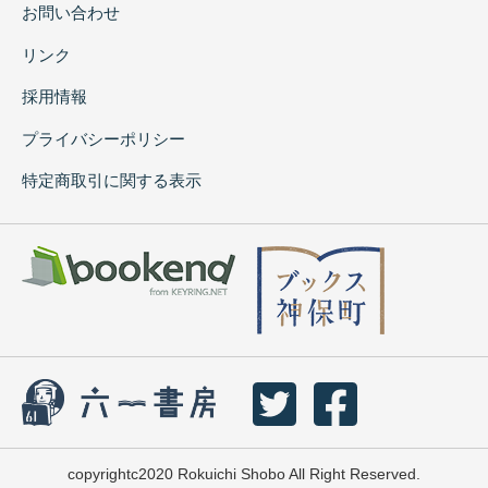
お問い合わせ
リンク
採用情報
プライバシーポリシー
特定商取引に関する表示
copyrightc2020 Rokuichi Shobo All Right Reserved.