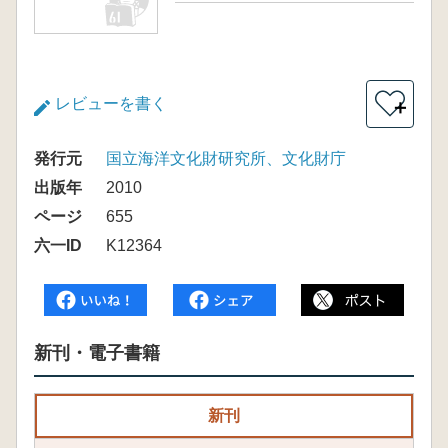
レビューを書く
＋
発行元
国立海洋文化財研究所、文化財庁
出版年
2010
ページ
655
六一ID
K12364
新刊・電子書籍
新刊