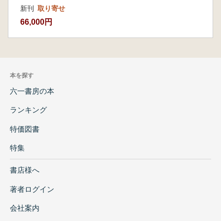
書)
新刊
取り寄せ
66,000円
本を探す
六一書房の本
ランキング
特価図書
特集
書店様へ
著者ログイン
会社案内