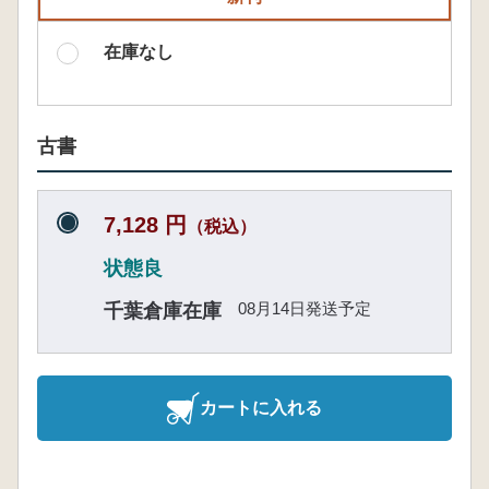
在庫なし
古書
7,128 円
（税込）
状態良
08月14日発送予定
千葉倉庫在庫
カートに入れる