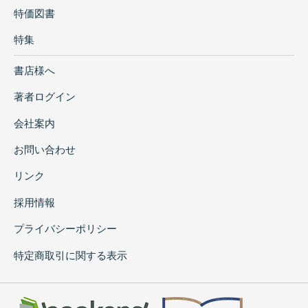
特価図書
特集
書店様へ
著者ログイン
会社案内
お問い合わせ
リンク
採用情報
プライバシーポリシー
特定商取引に関する表示