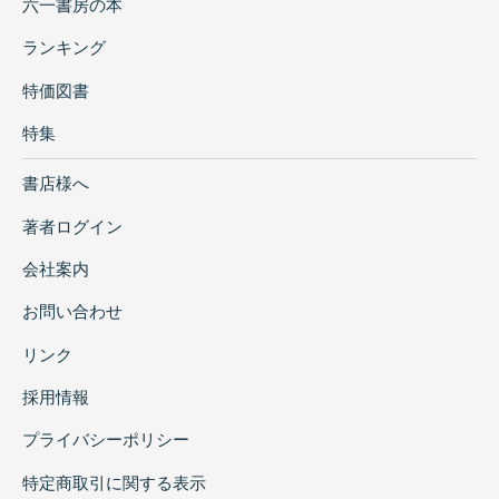
六一書房の本
ランキング
特価図書
特集
書店様へ
著者ログイン
会社案内
お問い合わせ
リンク
採用情報
プライバシーポリシー
特定商取引に関する表示