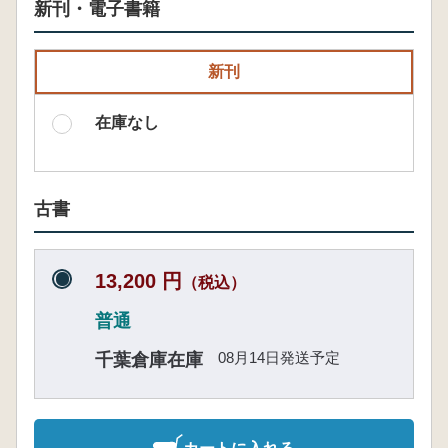
新刊・電子書籍
新刊
在庫なし
古書
13,200 円
（税込）
普通
08月14日発送予定
千葉倉庫在庫