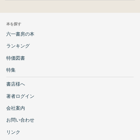
本を探す
六一書房の本
ランキング
特価図書
特集
書店様へ
著者ログイン
会社案内
お問い合わせ
リンク