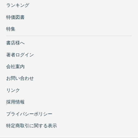
ランキング
特価図書
特集
書店様へ
著者ログイン
会社案内
お問い合わせ
リンク
採用情報
プライバシーポリシー
特定商取引に関する表示