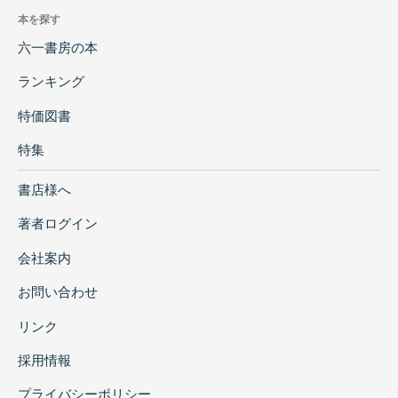
本を探す
六一書房の本
ランキング
特価図書
特集
書店様へ
著者ログイン
会社案内
お問い合わせ
リンク
採用情報
プライバシーポリシー