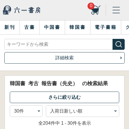
0
新刊
古書
中国書
韓国書
電子書籍
詳細検索
韓国書
考古
報告書（先史）
の検索結果
全204件中 1 - 30件を表示